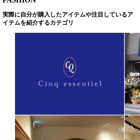
FASHION
実際に自分が購入したアイテムや注目しているア
イテムを紹介するカテゴリ