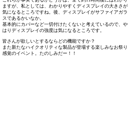
ますが、私としては、わかりやすくディスプレイの大きさが
気になるところですね。後、ディスプレイがサファイアガラ
スであるかいなか。
基本的にカバーなど一切付けたくないと考えているので、や
はりディスプレイの強度は気になるところです。
皆さんが欲しいとするならどの機能ですか？
また新たなハイクオリティな製品が登場する楽しみなお祭り
感覚のイベント。たのしみだー！！