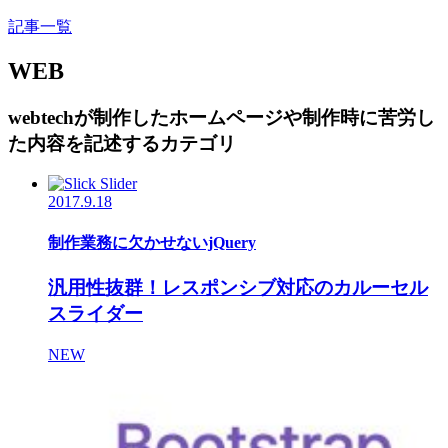
記事一覧
WEB
webtechが制作したホームページや制作時に苦労し
た内容を記述するカテゴリ
2017.9.18
制作業務に欠かせないjQuery
汎用性抜群！レスポンシブ対応のカルーセル
スライダー
NEW