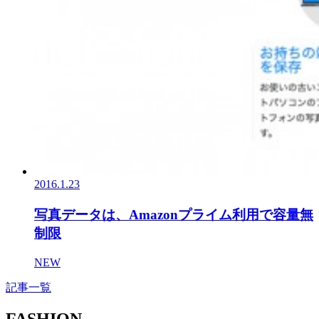
2016.1.23
写真データは、Amazonプライム利用で容量無
制限
NEW
記事一覧