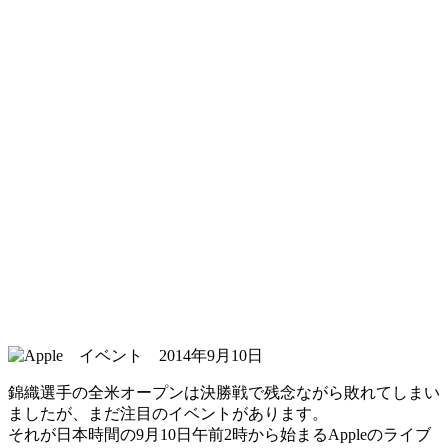
錦織選手の全米オープンは決勝戦で残念ながら敗れてしまい
ましたが、まだ注目のイベントがあります。
それが日本時間の9月10日午前2時から始まるAppleのライブ