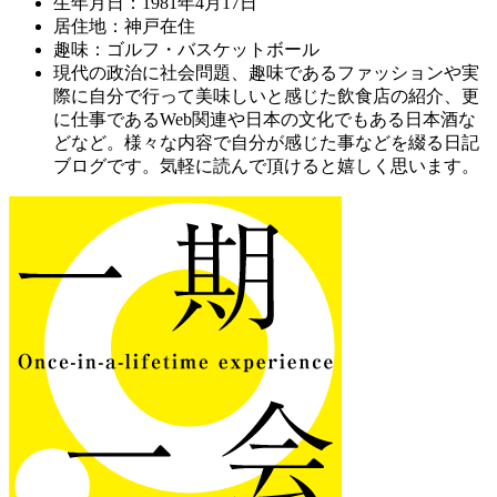
生年月日：1981年4月17日
居住地：神戸在住
趣味：ゴルフ・バスケットボール
現代の政治に社会問題、趣味であるファッションや実
際に自分で行って美味しいと感じた飲食店の紹介、更
に仕事であるWeb関連や日本の文化でもある日本酒な
どなど。様々な内容で自分が感じた事などを綴る日記
ブログです。気軽に読んで頂けると嬉しく思います。