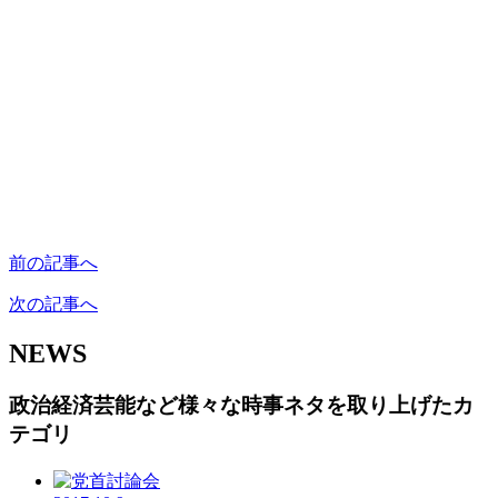
前の記事へ
次の記事へ
NEWS
政治経済芸能など様々な時事ネタを取り上げたカ
テゴリ