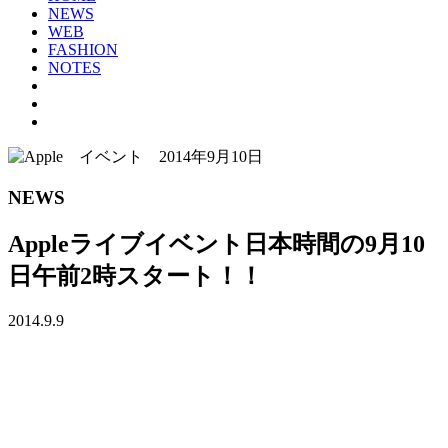
NEWS
WEB
FASHION
NOTES
NEWS
Appleライブイベント日本時間の9月10
日午前2時スタート！！
2014.9.9