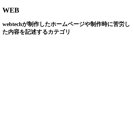
WEB
webtechが制作したホームページや制作時に苦労し
た内容を記述するカテゴリ