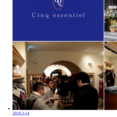
2010.3.14