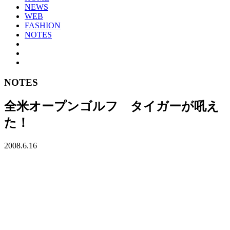
NEWS
WEB
FASHION
NOTES
NOTES
全米オープンゴルフ タイガーが吼え
た！
2008.6.16