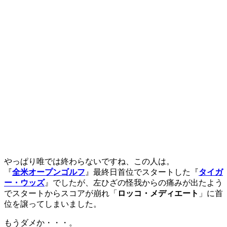
やっぱり唯では終わらないですね、この人は。
『
全米オープンゴルフ
』最終日首位でスタートした『
タイガ
ー・ウッズ
』でしたが、左ひざの怪我からの痛みが出たよう
でスタートからスコアが崩れ「
ロッコ・メディエート
」に首
位を譲ってしまいました。
もうダメか・・・。