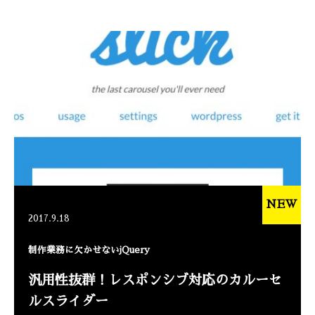
NEW
2017.9.18
制作業務に欠かせないjQuery
汎用性抜群！レスポンシブ対応のカルーセ
ルスライダー