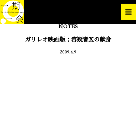
NOTES
ガリレオ映画版：容疑者Xの献身
2009.4.9