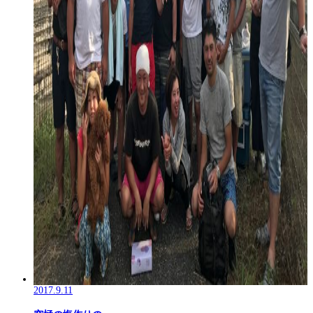
2017.9.11