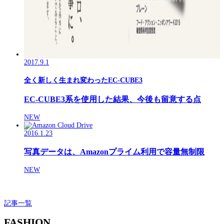
2017.9.1
全く新しく生まれ変わったEC-CUBE3
EC-CUBE3系を使用した結果、今後も留意する点
NEW
2016.1.23
写真データは、Amazonプライム利用で容量無制限
NEW
記事一覧
FASHION