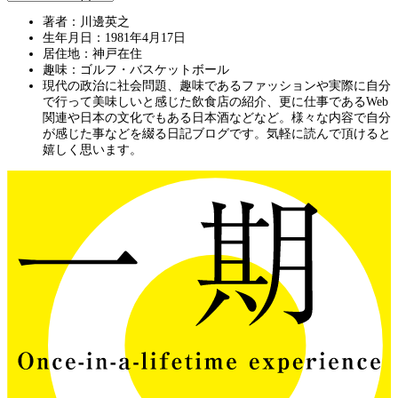
著者：川邊英之
生年月日：1981年4月17日
居住地：神戸在住
趣味：ゴルフ・バスケットボール
現代の政治に社会問題、趣味であるファッションや実際に自分
で行って美味しいと感じた飲食店の紹介、更に仕事であるWeb
関連や日本の文化でもある日本酒などなど。様々な内容で自分
が感じた事などを綴る日記ブログです。気軽に読んで頂けると
嬉しく思います。