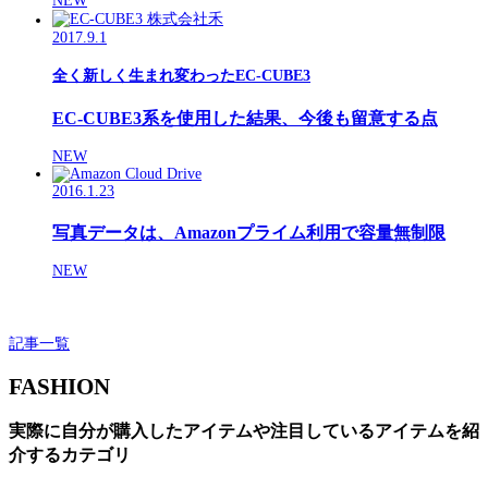
NEW
2017.9.1
全く新しく生まれ変わったEC-CUBE3
EC-CUBE3系を使用した結果、今後も留意する点
NEW
2016.1.23
写真データは、Amazonプライム利用で容量無制限
NEW
記事一覧
FASHION
実際に自分が購入したアイテムや注目しているアイテムを紹
介するカテゴリ