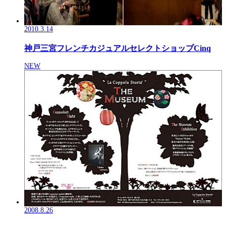
2010.3.14
神戸三宮フレンチカジュアルセレクトショップCinq
NEW
2008.8.26