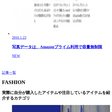
2016.1.23
写真データは、Amazonプライム利用で容量無制限
NEW
記事一覧
FASHION
実際に自分が購入したアイテムや注目しているアイテムを紹
介するカテゴリ