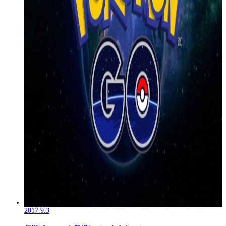
2017.9.3