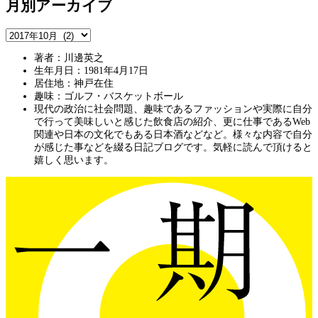
月別アーカイブ
著者：川邊英之
生年月日：1981年4月17日
居住地：神戸在住
趣味：ゴルフ・バスケットボール
現代の政治に社会問題、趣味であるファッションや実際に自分
で行って美味しいと感じた飲食店の紹介、更に仕事であるWeb
関連や日本の文化でもある日本酒などなど。様々な内容で自分
が感じた事などを綴る日記ブログです。気軽に読んで頂けると
嬉しく思います。