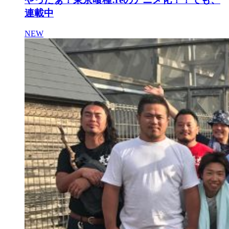
連載中
NEW