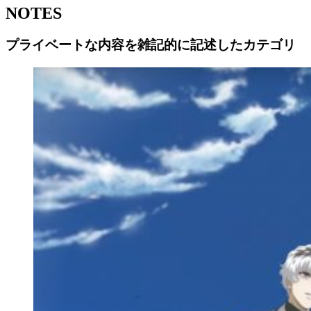
NOTES
プライベートな内容を雑記的に記述したカテゴリ