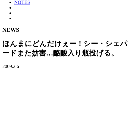
NOTES
NEWS
ほんまにどんだけぇー！シー・シェパ
ードまた妨害…酪酸入り瓶投げる。
2009.2.6