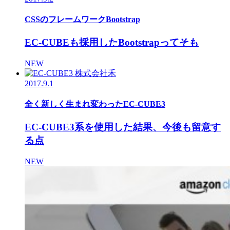
CSSのフレームワークBootstrap
EC-CUBEも採用したBootstrapってそも
NEW
2017.9.1
全く新しく生まれ変わったEC-CUBE3
EC-CUBE3系を使用した結果、今後も留意す
る点
NEW