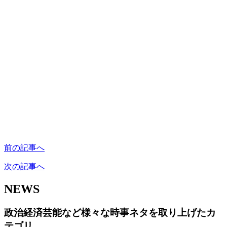
前の記事へ
次の記事へ
NEWS
政治経済芸能など様々な時事ネタを取り上げたカ
テゴリ