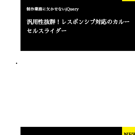
制作業務に欠かせないjQuery
汎用性抜群！レスポンシブ対応のカルー
セルスライダー