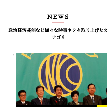
NEWS
政治経済芸能など様々な時事ネタを取り上げた
テゴリ