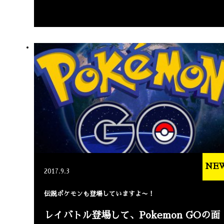
NE
2017.9.3
伝説ポケモンも登場していますよ〜！
レイバトル登場して、Pokemon GOの面