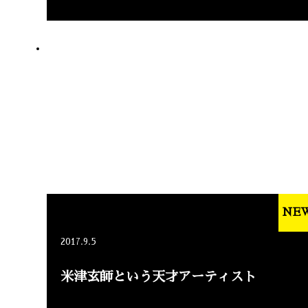
NE
2017.9.5
米津玄師という天才アーティスト