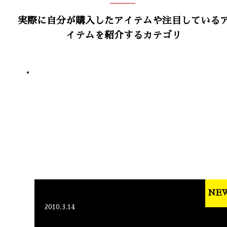
実際に自分が購入したアイテムや注目している
イテムを紹介するカテゴリ
NE
2010.3.14