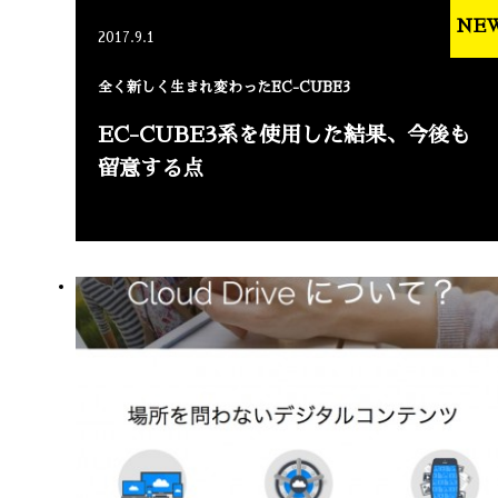
NE
2017.9.1
全く新しく生まれ変わったEC-CUBE3
EC-CUBE3系を使用した結果、今後も
留意する点