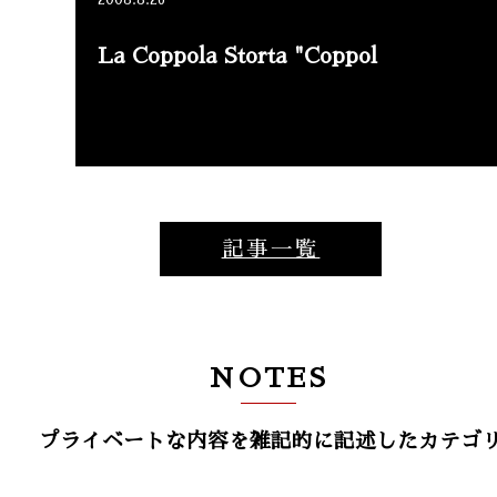
2008.8.26
La Coppola Storta "Coppol
記事一覧
NOTES
プライベートな内容を雑記的に記述したカテゴ