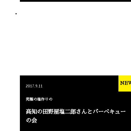
NE
2017.9.11
究極の塩作りの
高知の田野屋塩二郎さんとバーベキュー
の会