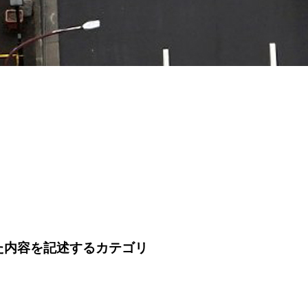
した内容を記述するカテゴリ