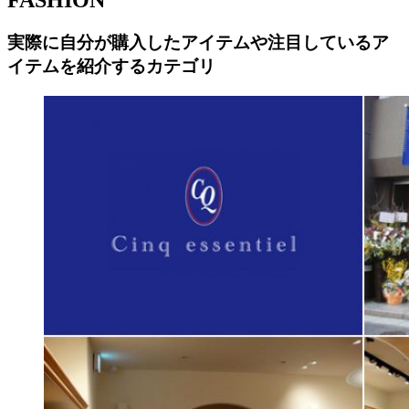
FASHION
実際に自分が購入したアイテムや注目しているア
イテムを紹介するカテゴリ