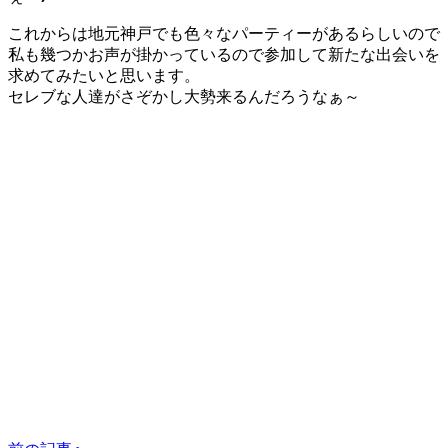
これからは地元神戸でも色々なパーティーがあるらしいので
私も幾つかお声が掛かっているので参加して新たな出会いを
求めてみたいと思います。
セレブな人達がさぞかし大勢来るんだろうなぁ～