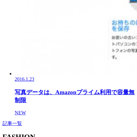
2016.1.23
写真データは、Amazonプライム利用で容量無
制限
NEW
記事一覧