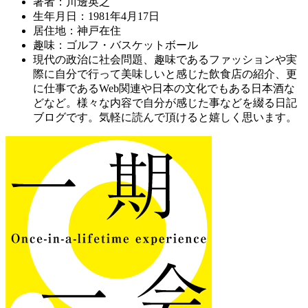
著者：川邊英之
生年月日：1981年4月17日
居住地：神戸在住
趣味：ゴルフ・バスケットボール
現代の政治に社会問題、趣味であるファッションや実
際に自分で行って美味しいと感じた飲食店の紹介、更
に仕事であるWeb関連や日本の文化でもある日本酒な
どなど。様々な内容で自分が感じた事などを綴る日記
ブログです。気軽に読んで頂けると嬉しく思います。