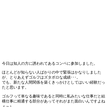
今日は知人の方に誘われてあるコンペに参加しました。
ほとんどが知らない人ばかりの中で緊張はかなりしました
が、とりあえずゴルフはズタボロな成績･･･。
でも、新たな人間関係を築くきっかけとしてはいい経験だっ
たと思います。
ゴルフって単なる趣味であると同時に私みたいな仕事だと結
構仕事に精通する部分があってそれがまた面白いんですよね
ぇ～♪