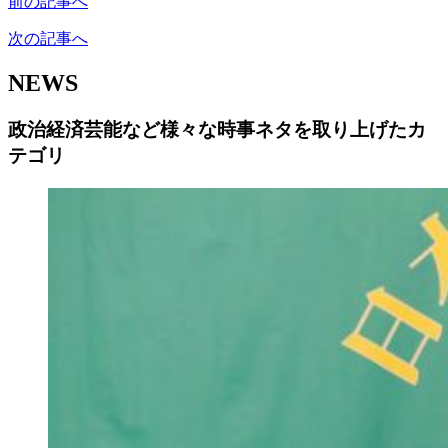
前の記事へ
次の記事へ
NEWS
政治経済芸能など様々な時事ネタを取り上げたカ
テゴリ