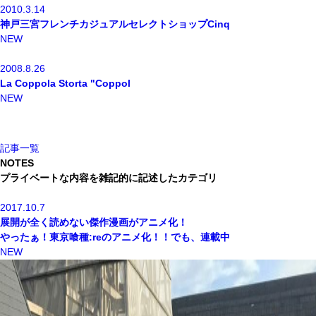
2010.3.14
神戸三宮フレンチカジュアルセレクトショップCinq
NEW
2008.8.26
La Coppola Storta "Coppol
NEW
記事一覧
NOTES
プライベートな内容を雑記的に記述したカテゴリ
2017.10.7
展開が全く読めない傑作漫画がアニメ化！
やったぁ！東京喰種:reのアニメ化！！でも、連載中
NEW