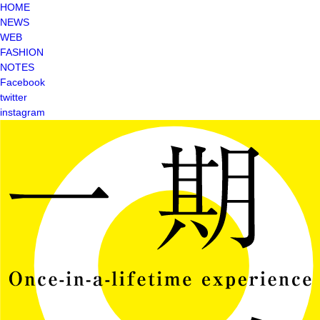
HOME
NEWS
WEB
FASHION
NOTES
Facebook
twitter
instagram