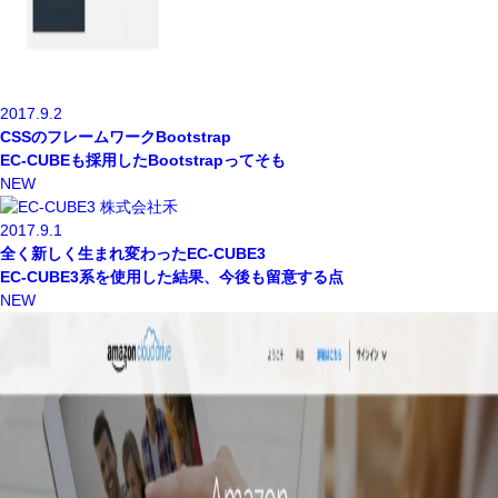
2017.9.2
CSSのフレームワークBootstrap
EC-CUBEも採用したBootstrapってそも
NEW
2017.9.1
全く新しく生まれ変わったEC-CUBE3
EC-CUBE3系を使用した結果、今後も留意する点
NEW