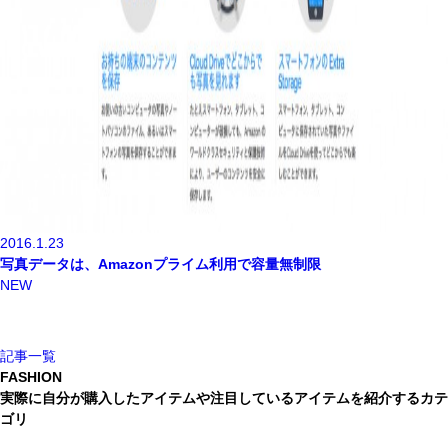
2016.1.23
写真データは、Amazonプライム利用で容量無制限
NEW
記事一覧
FASHION
実際に自分が購入したアイテムや注目しているアイテムを紹介するカテ
ゴリ