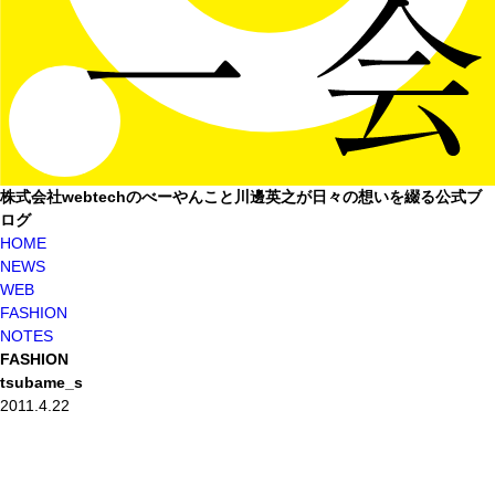
株式会社webtechのべーやんこと川邊英之が日々の想いを綴る公式ブ
ログ
HOME
NEWS
WEB
FASHION
NOTES
FASHION
tsubame_s
2011.4.22