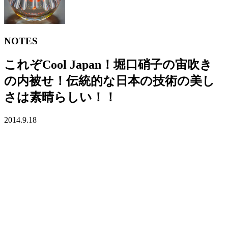
NOTES
これぞCool Japan！堀口硝子の宙吹き
の内被せ！伝統的な日本の技術の美し
さは素晴らしい！！
2014.9.18