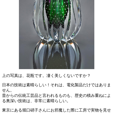
上の写真は、花瓶です。凄く美しくないですか？
日本の技術は素晴らしい！それは、電化製品だけではありま
せん。
昔からの伝統工芸品と言われるものも、歴史の積み重ねによ
る奥深い技術は、非常に素晴らしい。
東京にある堀口硝子さんにお邪魔した際に工房で実物を見せ