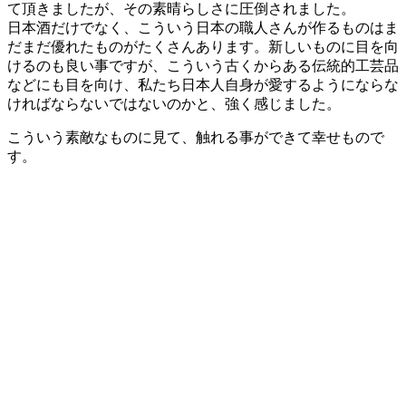
て頂きましたが、その素晴らしさに圧倒されました。
日本酒だけでなく、こういう日本の職人さんが作るものはま
だまだ優れたものがたくさんあります。新しいものに目を向
けるのも良い事ですが、こういう古くからある伝統的工芸品
などにも目を向け、私たち日本人自身が愛するようにならな
ければならないではないのかと、強く感じました。
こういう素敵なものに見て、触れる事ができて幸せもので
す。