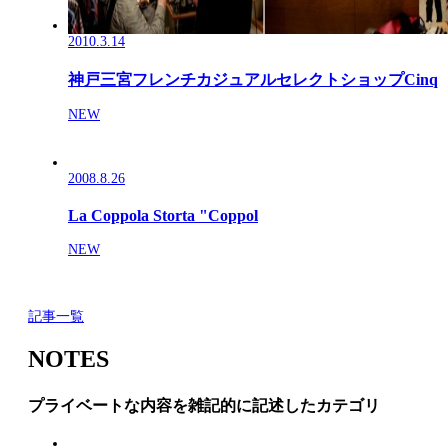
2010.3.14
神戸三宮フレンチカジュアルセレクトショップCinq
NEW
2008.8.26
La Coppola Storta "Coppol
NEW
記事一覧
NOTES
プライベートな内容を雑記的に記述したカテゴリ