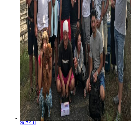
2017.9.11