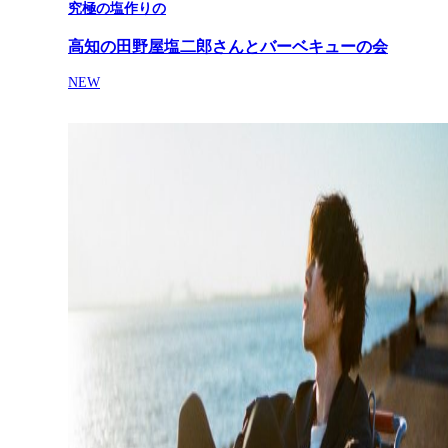
究極の塩作りの
高知の田野屋塩二郎さんとバーベキューの会
NEW