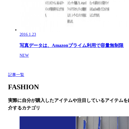
2016.1.23
写真データは、Amazonプライム利用で容量無制限
NEW
記事一覧
FASHION
実際に自分が購入したアイテムや注目しているアイテムを
介するカテゴリ