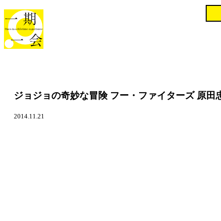
ジョジョの奇妙な冒険 フー・ファイターズ 原田
2014.11.21