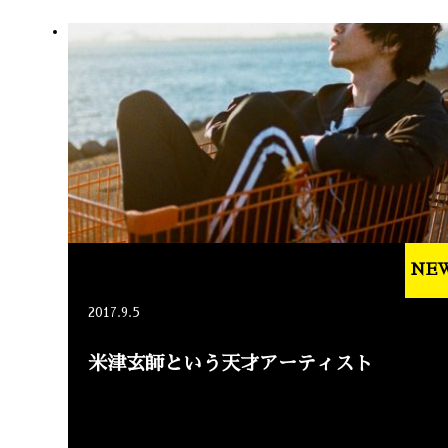
NE
2017.9.5
米津玄師という天才アーティスト