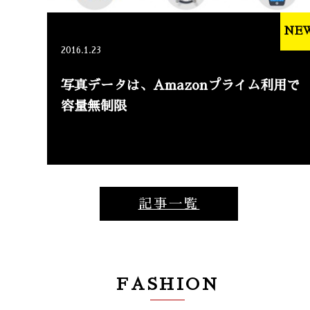
NE
2016.1.23
写真データは、Amazonプライム利用で
容量無制限
記事一覧
FASHION