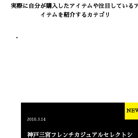
実際に自分が購入したアイテムや注目している
イテムを紹介するカテゴリ
NE
2010.3.14
神戸三宮フレンチカジュアルセレクトシ