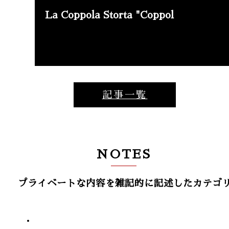
La Coppola Storta "Coppol
記事一覧
NOTES
プライベートな内容を雑記的に記述したカテゴ