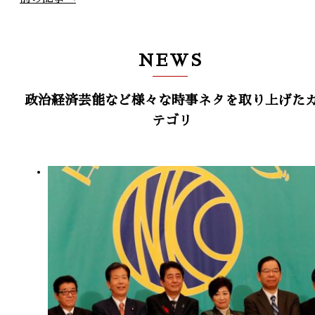
NEWS
政治経済芸能など様々な時事ネタを取り上げた
テゴリ