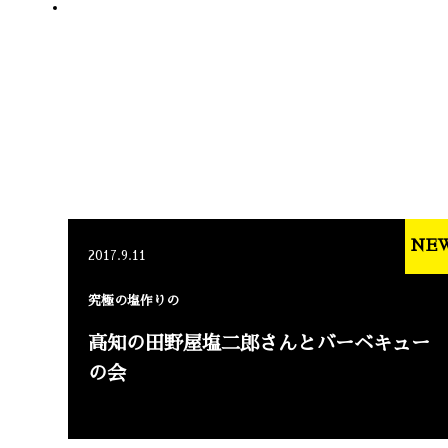
NE
2017.9.11
究極の塩作りの
高知の田野屋塩二郎さんとバーベキュー
の会