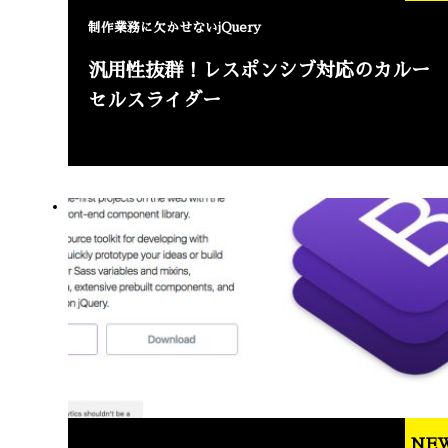
制作業務に欠かせないjQuery
汎用性抜群！レスポンシブ対応のカルー
セルスライダー
NE