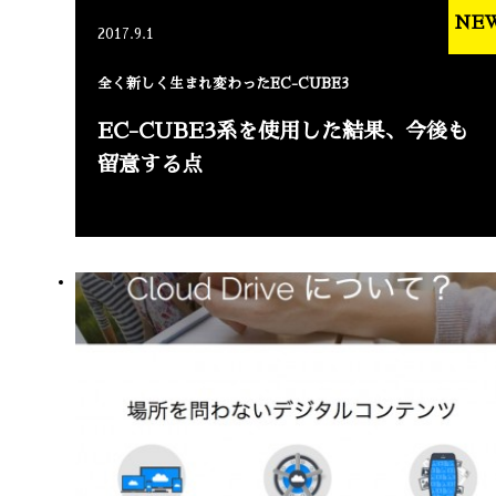
NE
2017.9.1
全く新しく生まれ変わったEC-CUBE3
EC-CUBE3系を使用した結果、今後も
留意する点