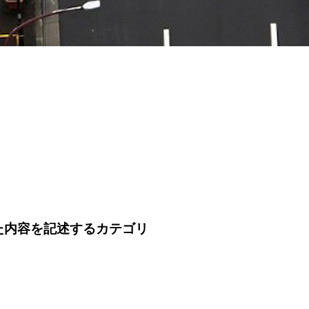
した内容を記述するカテゴリ