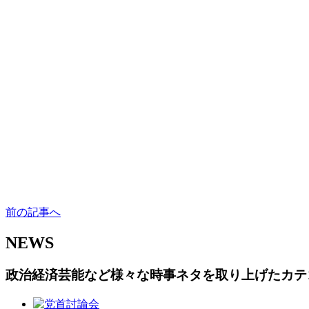
前の記事へ
NEWS
政治経済芸能など様々な時事ネタを取り上げたカテ