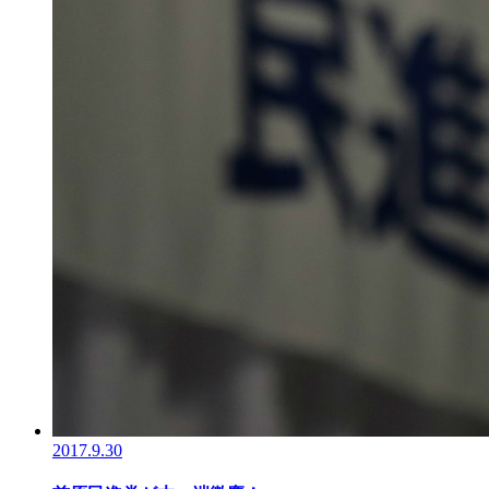
2017.9.30