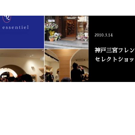
2010.3.14
神戸三宮フレン
セレクトショップ