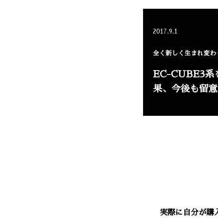
2017.9.1
全く新しく生まれ変わっ
EC-CUBE3
果、今後も留意
実際に自分が購