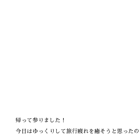
帰って参りました！
今日はゆっくりして旅行疲れを癒そうと思ったので