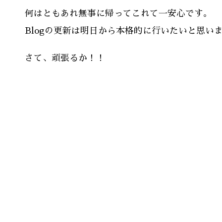
何はともあれ無事に帰ってこれて一安心です。
Blogの更新は明日から本格的に行いたいと思い
さて、頑張るか！！