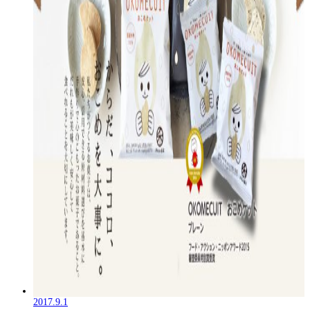
2017.9.1