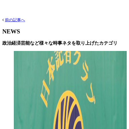
前の記事へ
NEWS
政治経済芸能など様々な時事ネタを取り上げたカテゴリ