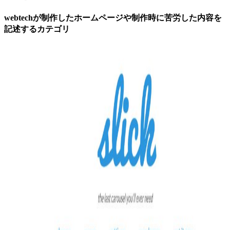
webtechが制作したホームページや制作時に苦労した内容を
記述するカテゴリ