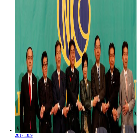
2017.10.9