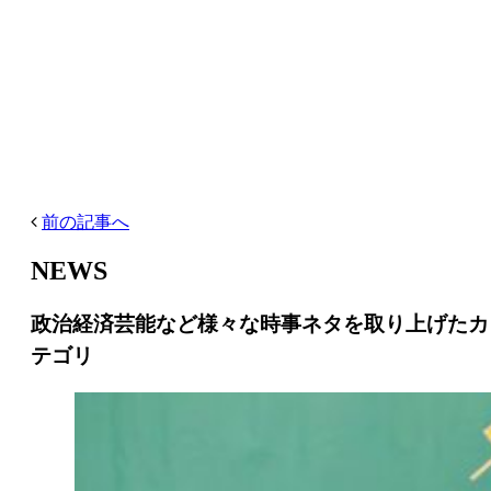
前の記事へ
NEWS
政治経済芸能など様々な時事ネタを取り上げたカ
テゴリ