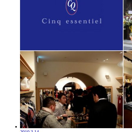
2010.3.14