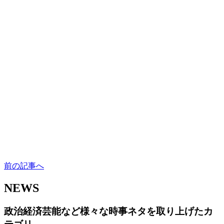
前の記事へ
NEWS
政治経済芸能など様々な時事ネタを取り上げたカ