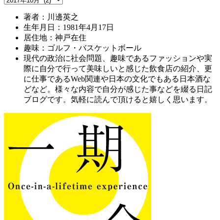
著者：川邊英之
生年月日：1981年4月17日
居住地：神戸在住
趣味：ゴルフ・バスケットボール
現代の政治に社会問題、趣味であるファッションや実
際に自分で行って美味しいと感じた飲食店の紹介、更
に仕事であるWeb関連や日本の文化でもある日本酒な
どなど。様々な内容で自分が感じた事などを綴る日記
ブログです。気軽に読んで頂けると嬉しく思います。