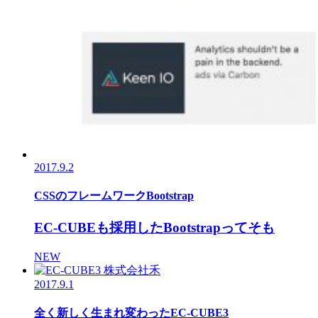
2017.9.2
CSSのフレームワークBootstrap
EC-CUBEも採用したBootstrapってそも
NEW
2017.9.1
全く新しく生まれ変わったEC-CUBE3