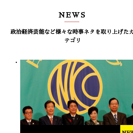
NEWS
政治経済芸能など様々な時事ネタを取り上げた
テゴリ
NE