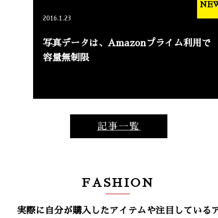
NE
2016.1.23
写真データは、Amazonプライム利用で
容量無制限
記事一覧
FASHION
実際に自分が購入したアイテムや注目している