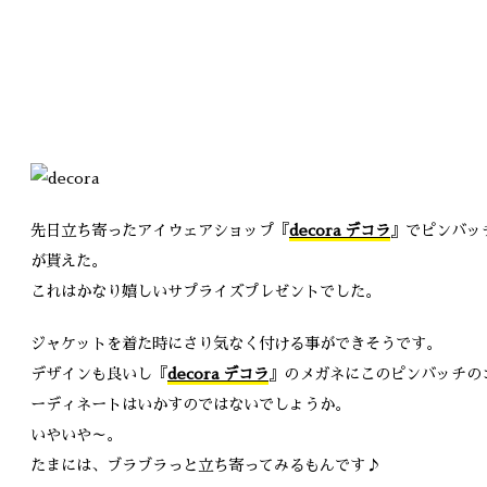
先日立ち寄ったアイウェアショップ『
decora デコラ
』でピンバッ
が貰えた。
これはかなり嬉しいサプライズプレゼントでした。
ジャケットを着た時にさり気なく付ける事ができそうです。
デザインも良いし『
decora デコラ
』のメガネにこのピンバッチの
ーディネートはいかすのではないでしょうか。
いやいや～。
たまには、ブラブラっと立ち寄ってみるもんです♪