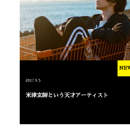
NE
2017.9.5
米津玄師という天才アーティスト