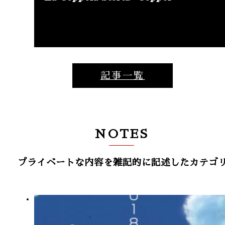
記事一覧
NOTES
プライベートな内容を雑記的に記述したカテゴ