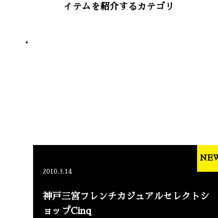
イテムを紹介するカテゴリ
NE
2010.3.14
神戸三宮フレンチカジュアルセレクトシ
ョップCinq