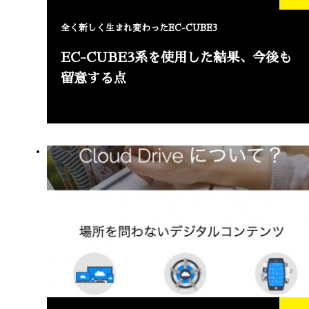
全く新しく生まれ変わったEC-CUBE3
EC-CUBE3系を使用した結果、今後も
留意する点