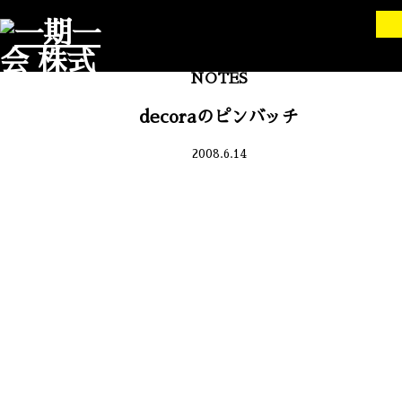
NOTES
decoraのピンバッチ
2008.6.14