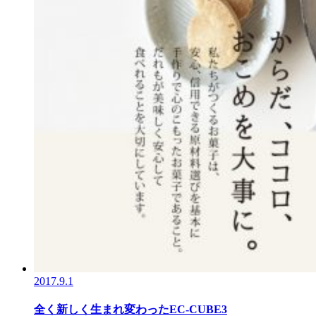
2017.9.1
全く新しく生まれ変わったEC-CUBE3