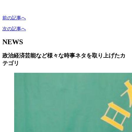
前の記事へ
次の記事へ
NEWS
政治経済芸能など様々な時事ネタを取り上げたカ
テゴリ