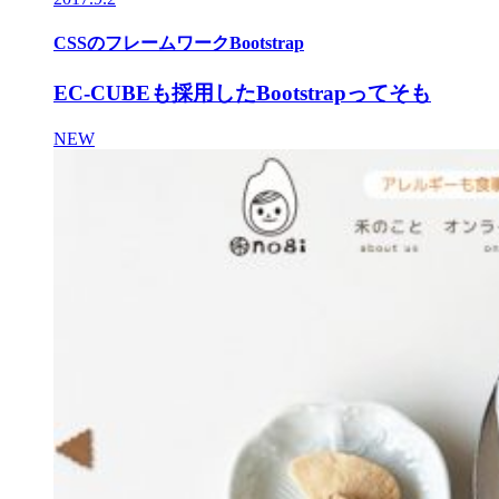
CSSのフレームワークBootstrap
EC-CUBEも採用したBootstrapってそも
NEW