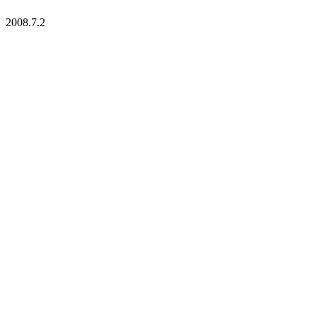
2008.7.2