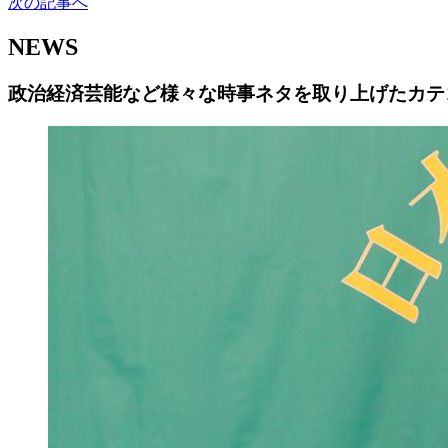
次の記事へ
NEWS
政治経済芸能など様々な時事ネタを取り上げたカテ