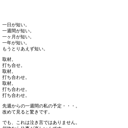
一日が短い。
一週間が短い。
一ヶ月が短い。
一年が短い。
もうとりあえず短い。
取材。
打ち合せ。
取材。
打ち合わせ。
取材。
打ち合わせ。
打ち合わせ。
先週からの一週間の私の予定・・・。
改めて見ると驚きです。
でも、これは泣き言ではありません。