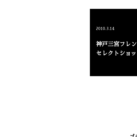
2010.3.14
神戸三宮フレン
セレクトショップ