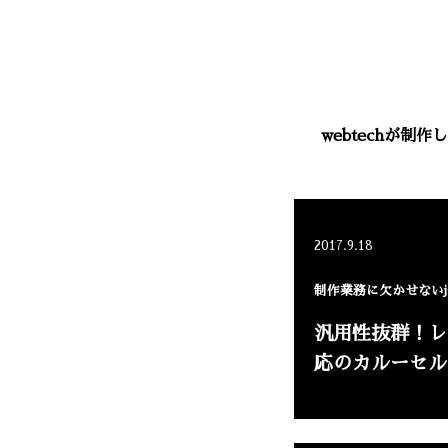
webtechが
2017.9.18
制作業務に欠かせないjQ
汎用性抜群！レ
応のカルーセル