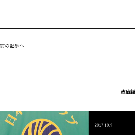
前の記事へ
政治経
2017.10.9