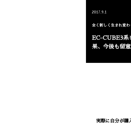
2017.9.1
全く新しく生まれ変わっ
EC-CUBE3
果、今後も留意
実際に自分が購