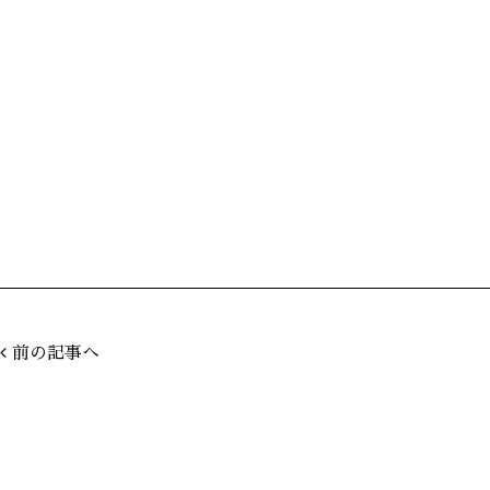
前の記事へ