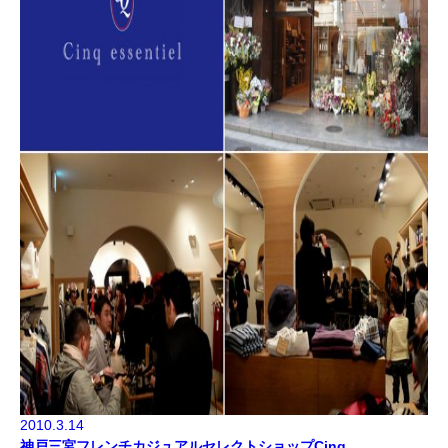
2010.3.14
神戸三宮フレンチカジュアルセレクトショップCinq