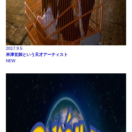
2017.9.5
米津玄師という天才アーティスト
NEW