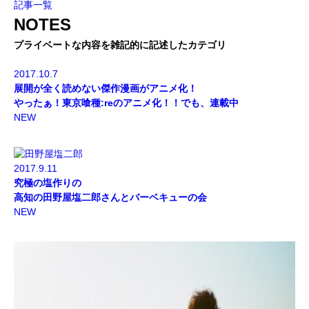
記事一覧
NOTES
プライベートな内容を雑記的に記述したカテゴリ
2017.10.7
展開が全く読めない傑作漫画がアニメ化！
やったぁ！東京喰種:reのアニメ化！！でも、連載中
NEW
2017.9.11
究極の塩作りの
高知の田野屋塩二郎さんとバーベキューの会
NEW