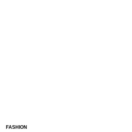
FASHION