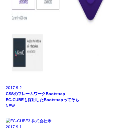
2017.9.2
CSSのフレームワークBootstrap
EC-CUBEも採用したBootstrapってそも
NEW
2017.9.1