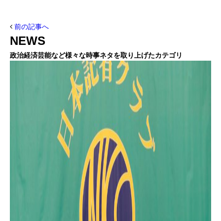
前の記事へ
NEWS
政治経済芸能など様々な時事ネタを取り上げたカテゴリ