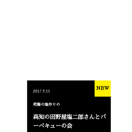
NEW
2017.9.11
究極の塩作りの
高知の田野屋塩二郎さんとバ
ーベキューの会