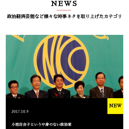
NEWS
政治経済芸能など様々な時事ネタを取り上げたカテゴリ
NEW
2017.10.9
小池百合子という中身のない政治家