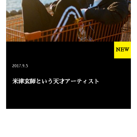
NEW
2017.9.5
米津玄師という天才アーティスト