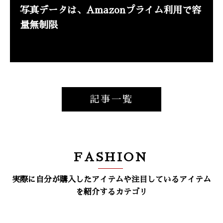
写真データは、Amazonプライム利用で容
量無制限
記事一覧
FASHION
実際に自分が購入したアイテムや注目しているアイテム
を紹介するカテゴリ