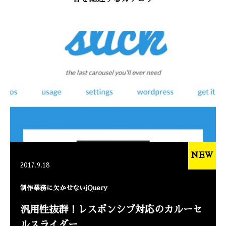
NEW
2017.9.18
制作業務に欠かせないjQuery
汎用性抜群！レスポンシブ対応のカルーセ
ルスライダー