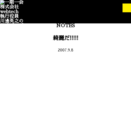
NOTES
綺麗だ!!!!!
2007.9.8