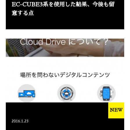
EC-CUBE3系を使用した結果、今後も留
意する点
NEW
2016.1.23