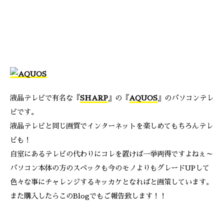
液晶テレビで有名な『
SHARP
』の『
AQUOS
』のパソコンテレ
ビです。
液晶テレビと同じ画質でインターネットを楽しめてもちろんテレ
ビも！
自室にあるテレビの代わりにコレを置けば一挙両得ですよねぇ～
パソコン本体の方のスペックも今のモノよりもグレードUPして
色々な事にチャレンジするキッカケとなればと画策しています。
また購入したらこのBlogでもご報告致します！！