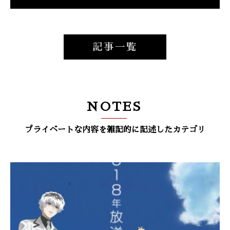
記事一覧
NOTES
プライベートな内容を雑記的に記述したカテゴリ