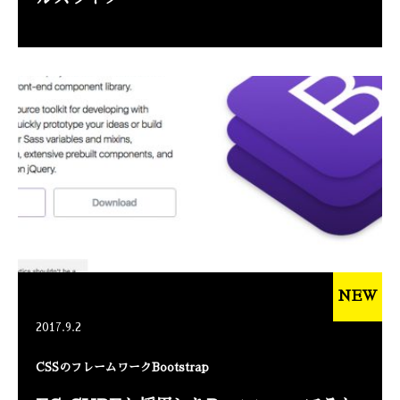
NEW
2017.9.2
CSSのフレームワークBootstrap