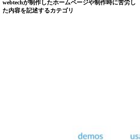
webtechが制作したホームページや制作時に苦労し
た内容を記述するカテゴリ