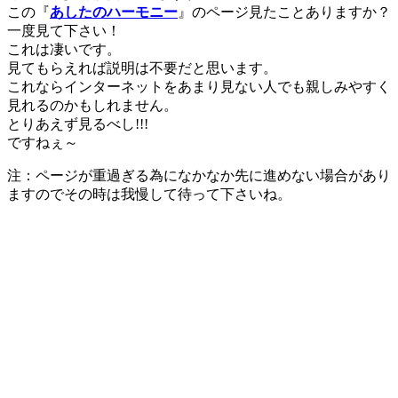
この『
あしたのハーモニー
』のページ見たことありますか？
一度見て下さい！
これは凄いです。
見てもらえれば説明は不要だと思います。
これならインターネットをあまり見ない人でも親しみやすく
見れるのかもしれません。
とりあえず見るべし!!!
ですねぇ～
注：ページが重過ぎる為になかなか先に進めない場合があり
ますのでその時は我慢して待って下さいね。