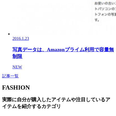
2016.1.23
写真データは、Amazonプライム利用で容量無
制限
NEW
記事一覧
FASHION
実際に自分が購入したアイテムや注目しているア
イテムを紹介するカテゴリ