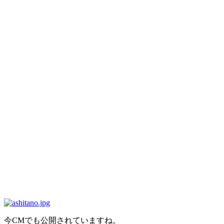
今CMでも公開されていますね。