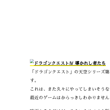
「ドラゴンクエスト」の天空シリーズ第
す。
これは、また久々にやってしまいそうな
最近のゲームはからっきしわかりません