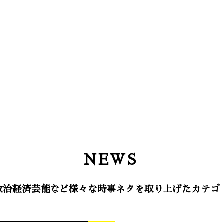
NEWS
政治経済芸能など様々な時事ネタを取り上げたカテゴ