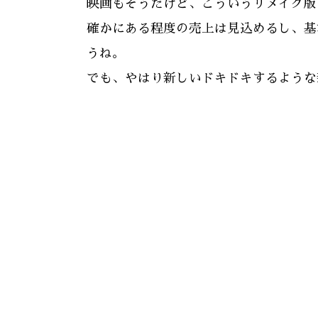
映画もそうだけど、こういうリメイク版
確かにある程度の売上は見込めるし、基
うね。
でも、やはり新しいドキドキするような