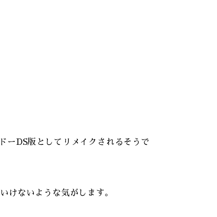
ドーDS版としてリメイクされるそうで
いけないような気がします。