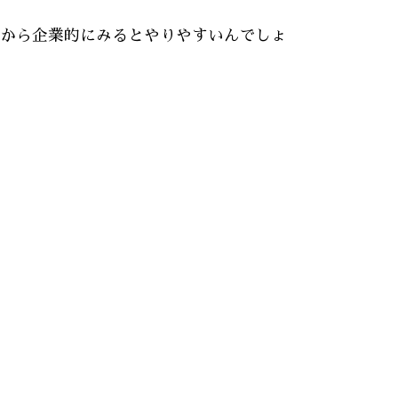
から企業的にみるとやりやすいんでしょ