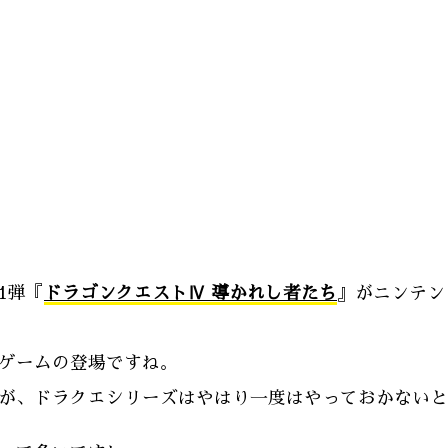
1弾『
ドラゴンクエストⅣ 導かれし者たち
』がニンテン
ゲームの登場ですね。
が、ドラクエシリーズはやはり一度はやっておかないと