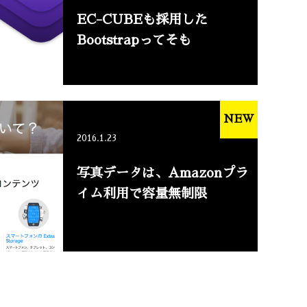
EC-CUBEも採用した
Bootstrapってそも
NEW
2016.1.23
写真データは、Amazonプラ
イム利用で容量無制限