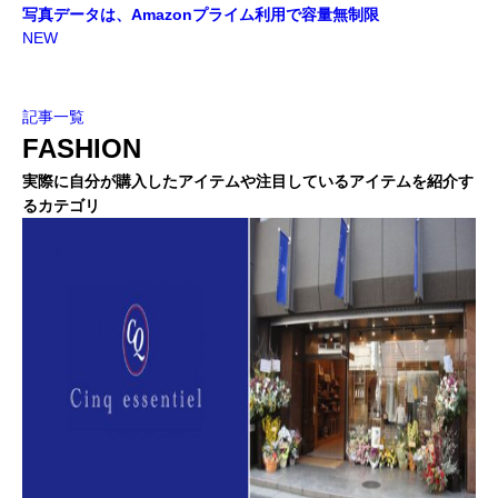
写真データは、Amazonプライム利用で容量無制限
NEW
記事一覧
FASHION
実際に自分が購入したアイテムや注目しているアイテムを紹介す
るカテゴリ