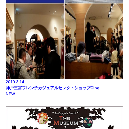
2010.3.14
神戸三宮フレンチカジュアルセレクトショップCinq
NEW