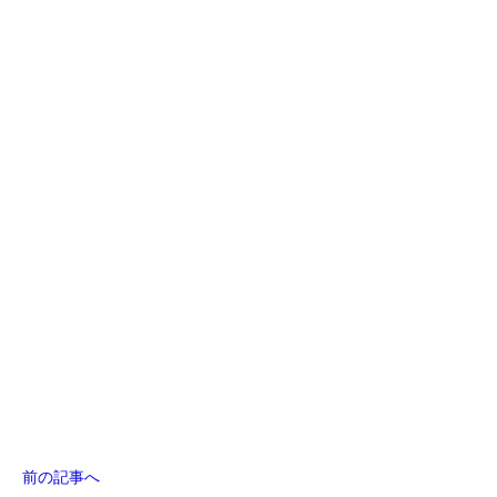
前の記事へ