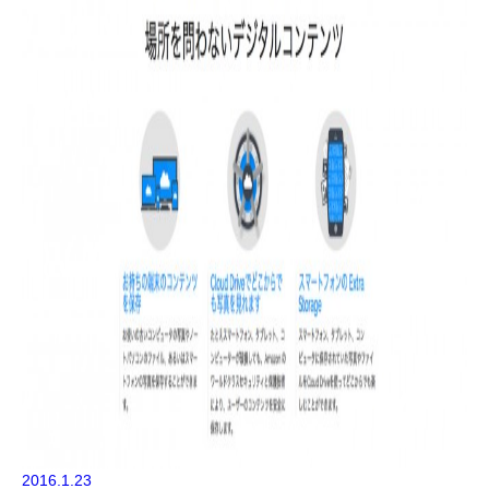
2016.1.23