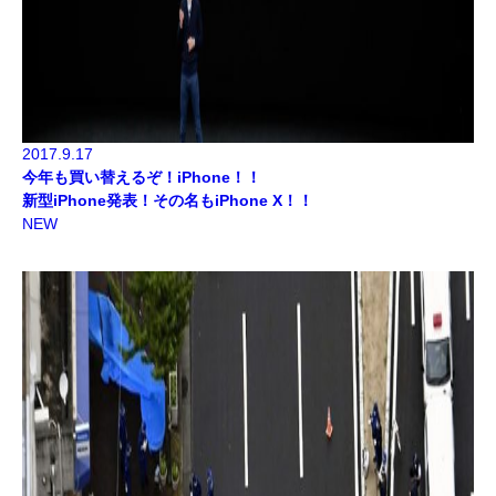
2017.9.17
今年も買い替えるぞ！iPhone！！
新型iPhone発表！その名もiPhone X！！
NEW