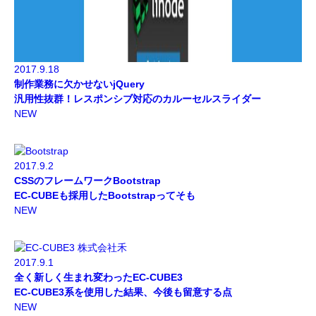
2017.9.18
制作業務に欠かせないjQuery
汎用性抜群！レスポンシブ対応のカルーセルスライダー
NEW
2017.9.2
CSSのフレームワークBootstrap
EC-CUBEも採用したBootstrapってそも
NEW
2017.9.1
全く新しく生まれ変わったEC-CUBE3
EC-CUBE3系を使用した結果、今後も留意する点
NEW