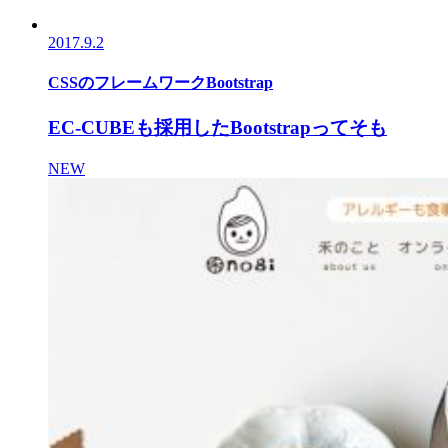
2017.9.2
CSSのフレームワークBootstrap
EC-CUBEも採用したBootstrapってそも
NEW