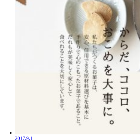
2017.9.1