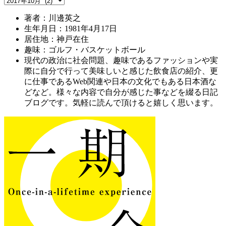
著者：川邊英之
生年月日：1981年4月17日
居住地：神戸在住
趣味：ゴルフ・バスケットボール
現代の政治に社会問題、趣味であるファッションや実
際に自分で行って美味しいと感じた飲食店の紹介、更
に仕事であるWeb関連や日本の文化でもある日本酒な
どなど。様々な内容で自分が感じた事などを綴る日記
ブログです。気軽に読んで頂けると嬉しく思います。