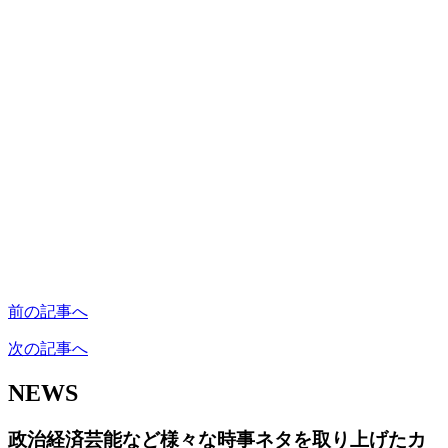
前の記事へ
次の記事へ
NEWS
政治経済芸能など様々な時事ネタを取り上げたカ