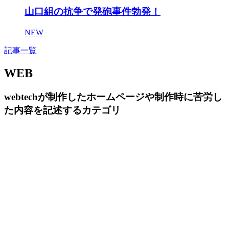
山口組の抗争で発砲事件勃発！
NEW
記事一覧
WEB
webtechが制作したホームページや制作時に苦労し
た内容を記述するカテゴリ