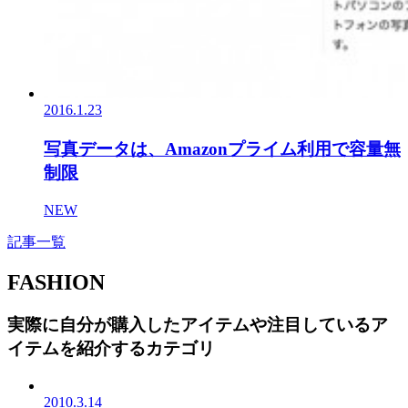
2016.1.23
写真データは、Amazonプライム利用で容量無
制限
NEW
記事一覧
FASHION
実際に自分が購入したアイテムや注目しているア
イテムを紹介するカテゴリ
2010.3.14