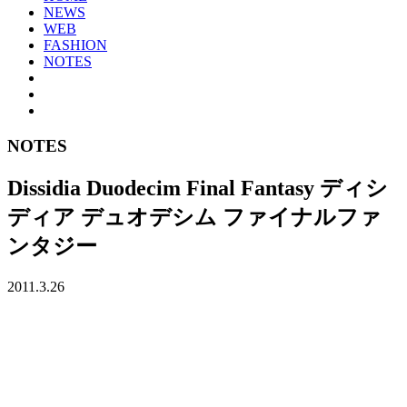
NEWS
WEB
FASHION
NOTES
NOTES
Dissidia Duodecim Final Fantasy ディシ
ディア デュオデシム ファイナルファ
ンタジー
2011.3.26