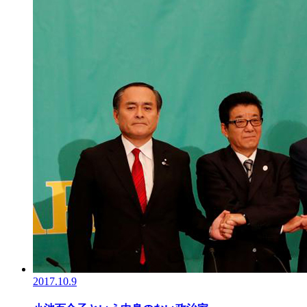
2017.10.9