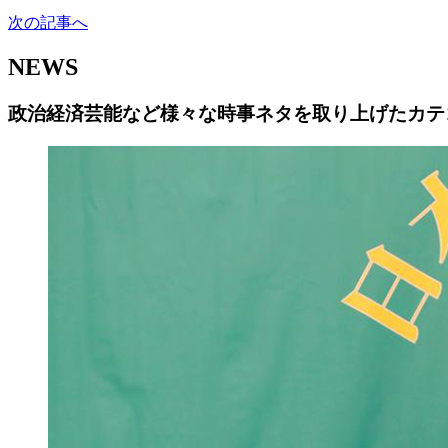
次の記事へ
NEWS
政治経済芸能など様々な時事ネタを取り上げたカテ