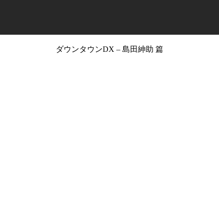
ダウンタウンDX – 島田紳助 篇