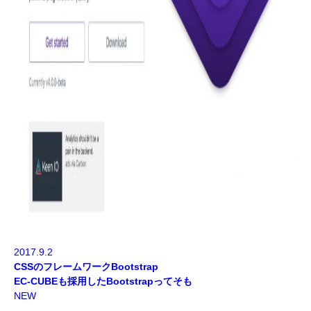
2017.9.2
CSSのフレームワークBootstrap
EC-CUBEも採用したBootstrapってそも
NEW