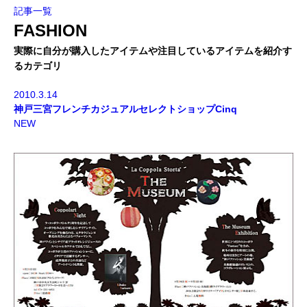
記事一覧
FASHION
実際に自分が購入したアイテムや注目しているアイテムを紹介す
るカテゴリ
2010.3.14
神戸三宮フレンチカジュアルセレクトショップCinq
NEW