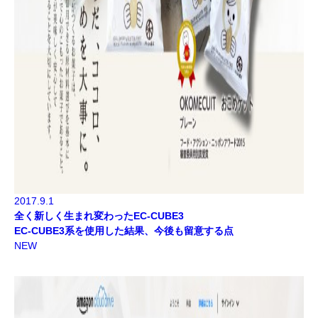
2017.9.1
全く新しく生まれ変わったEC-CUBE3
EC-CUBE3系を使用した結果、今後も留意する点
NEW