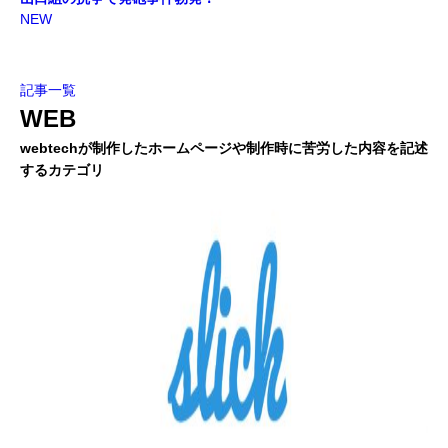
NEW
記事一覧
WEB
webtechが制作したホームページや制作時に苦労した内容を記述
するカテゴリ