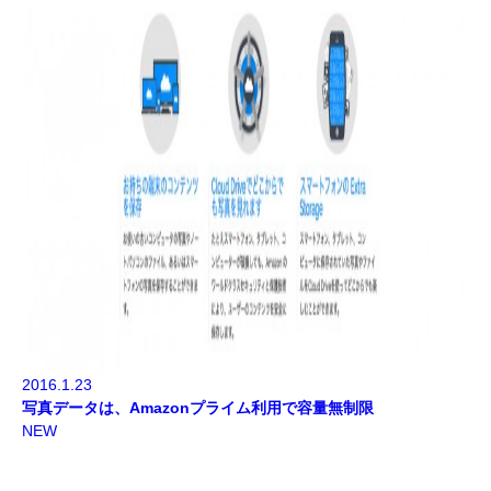
2016.1.23
写真データは、Amazonプライム利用で容量無制限
NEW