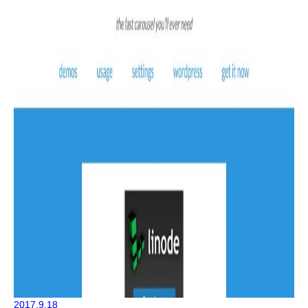
2017.9.18