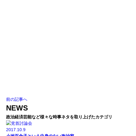
前の記事へ
NEWS
政治経済芸能など様々な時事ネタを取り上げたカテゴリ
2017.10.9