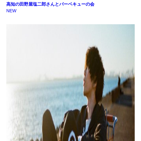
高知の田野屋塩二郎さんとバーベキューの会
NEW