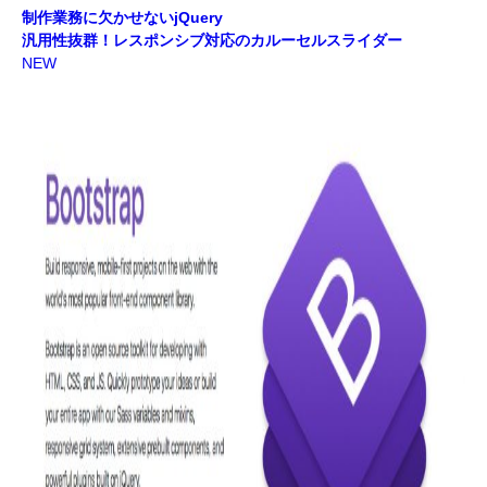
制作業務に欠かせないjQuery
汎用性抜群！レスポンシブ対応のカルーセルスライダー
NEW