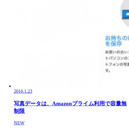
2016.1.23
写真データは、Amazonプライム利用で容量無
制限
NEW