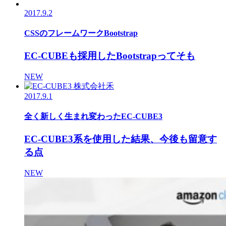
2017.9.2
CSSのフレームワークBootstrap
EC-CUBEも採用したBootstrapってそも
NEW
2017.9.1
全く新しく生まれ変わったEC-CUBE3
EC-CUBE3系を使用した結果、今後も留意す
る点
NEW