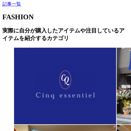
記事一覧
FASHION
実際に自分が購入したアイテムや注目しているア
イテムを紹介するカテゴリ