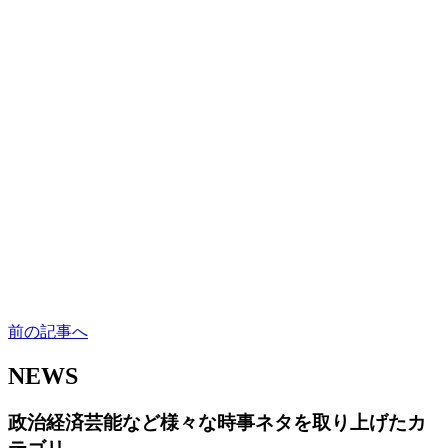
前の記事へ
NEWS
政治経済芸能など様々な時事ネタを取り上げたカ