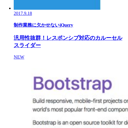
2017.9.18
制作業務に欠かせないjQuery
汎用性抜群！レスポンシブ対応のカルーセル
スライダー
NEW