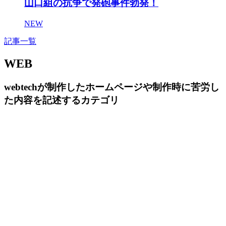
山口組の抗争で発砲事件勃発！
NEW
記事一覧
WEB
webtechが制作したホームページや制作時に苦労し
た内容を記述するカテゴリ