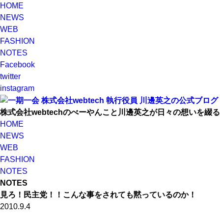
HOME
NEWS
WEB
FASHION
NOTES
Facebook
twitter
instagram
株式会社webtechのべーやんこと川邊英之が日々の想いを綴
HOME
NEWS
WEB
FASHION
NOTES
NOTES
見ろ！民主党！！こんな事をされても黙っているのか！
2010.9.4