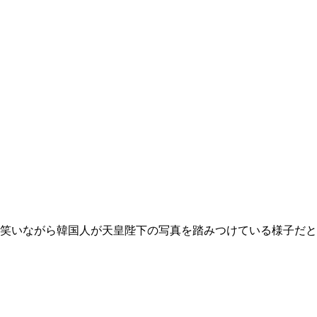
笑いながら韓国人が天皇陛下の写真を踏みつけている様子だと