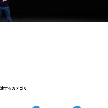
記述するカテゴリ