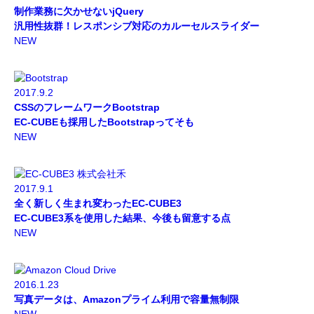
制作業務に欠かせないjQuery
汎用性抜群！レスポンシブ対応のカルーセルスライダー
NEW
2017.9.2
CSSのフレームワークBootstrap
EC-CUBEも採用したBootstrapってそも
NEW
2017.9.1
全く新しく生まれ変わったEC-CUBE3
EC-CUBE3系を使用した結果、今後も留意する点
NEW
2016.1.23
写真データは、Amazonプライム利用で容量無制限