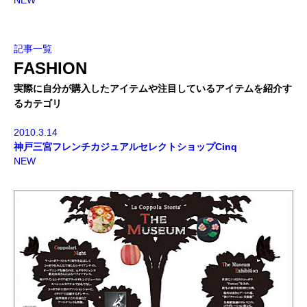
NEW
記事一覧
FASHION
実際に自分が購入したアイテムや注目しているアイテムを紹介す
るカテゴリ
2010.3.14
神戸三宮フレンチカジュアルセレクトショップCinq
NEW