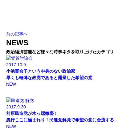
前の記事へ
NEWS
政治経済芸能など様々な時事ネタを取り上げたカテゴリ
2017.10.9
小池百合子という中身のない政治家
早くも軽薄な政党であると露呈した希望の党
NEW
2017.9.30
前原民進党が木っ端微塵！
愚行ここに極まれり！民進党解党で希望の党に合流する
NEW