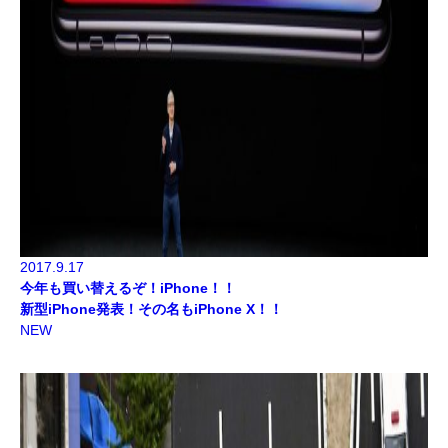
2017.9.17
今年も買い替えるぞ！iPhone！！
新型iPhone発表！その名もiPhone X！！
NEW