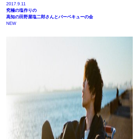
2017.9.11
究極の塩作りの
高知の田野屋塩二郎さんとバーベキューの会
NEW