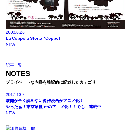
2008.8.26
La Coppola Storta "Coppol
NEW
記事一覧
NOTES
プライベートな内容を雑記的に記述したカテゴリ
2017.10.7
展開が全く読めない傑作漫画がアニメ化！
やったぁ！東京喰種:reのアニメ化！！でも、連載中
NEW