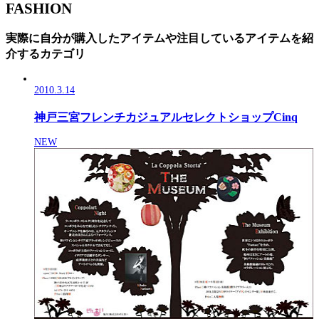
FASHION
実際に自分が購入したアイテムや注目しているアイテムを紹
介するカテゴリ
2010.3.14
神戸三宮フレンチカジュアルセレクトショップCinq
NEW