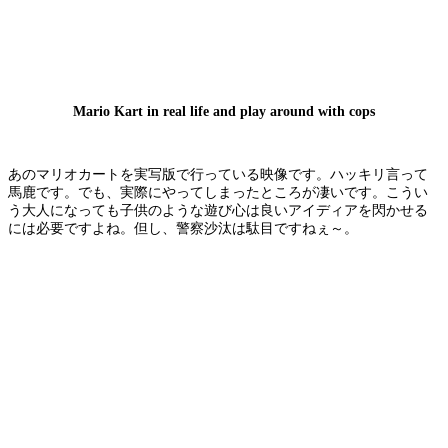
Mario Kart in real life and play around with cops
あのマリオカートを実写版で行っている映像です。ハッキリ言って
馬鹿です。でも、実際にやってしまったところが凄いです。こうい
う大人になっても子供のような遊び心は良いアイディアを閃かせる
には必要ですよね。但し、警察沙汰は駄目ですねぇ～。