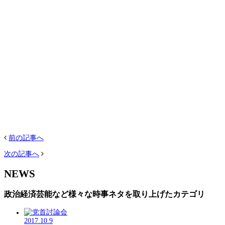
前の記事へ
次の記事へ
NEWS
政治経済芸能など様々な時事ネタを取り上げたカテゴリ
2017.10.9