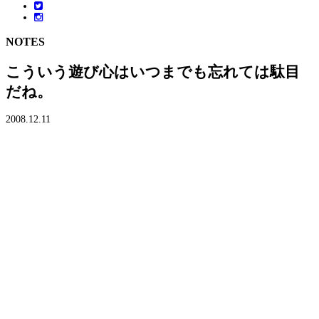
NOTES
こういう遊び心はいつまでも忘れては駄目
だね。
2008.12.11