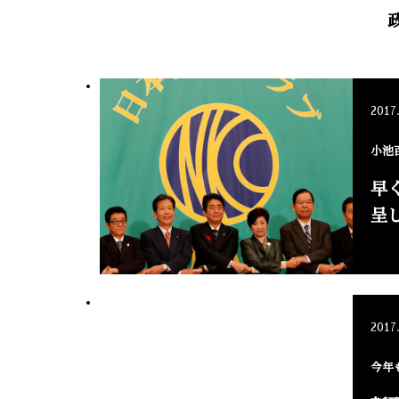
2017
小池
早
呈
2017
今年