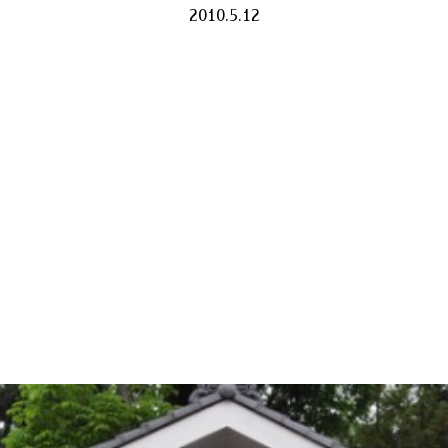
2010.5.12