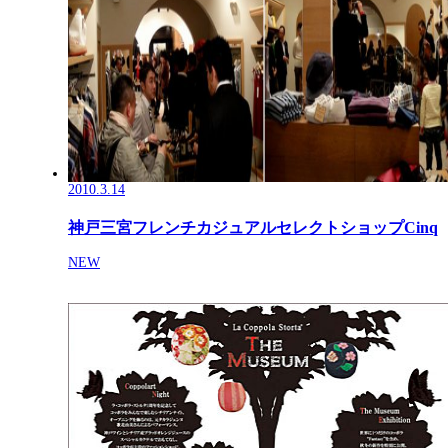
2010.3.14
神戸三宮フレンチカジュアルセレクトショップCinq
NEW