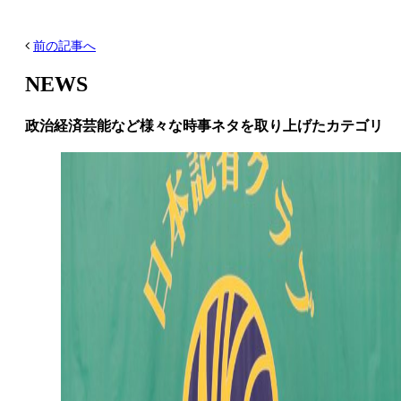
前の記事へ
NEWS
政治経済芸能など様々な時事ネタを取り上げたカテゴリ