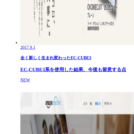
2017.9.1
全く新しく生まれ変わったEC-CUBE3
EC-CUBE3系を使用した結果、今後も留意する点
NEW