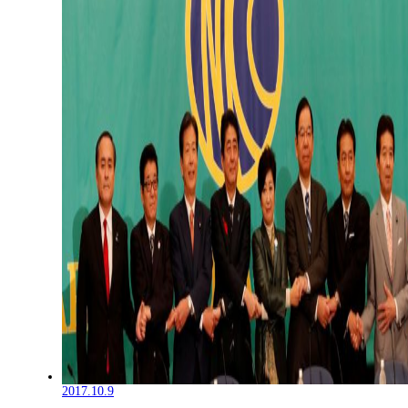
2017.10.9