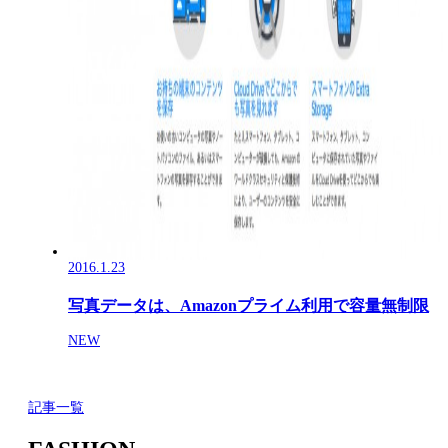
2016.1.23
写真データは、Amazonプライム利用で容量無制限
NEW
記事一覧