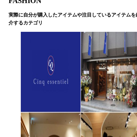
FASHION
実際に自分が購入したアイテムや注目しているアイテムを
介するカテゴリ