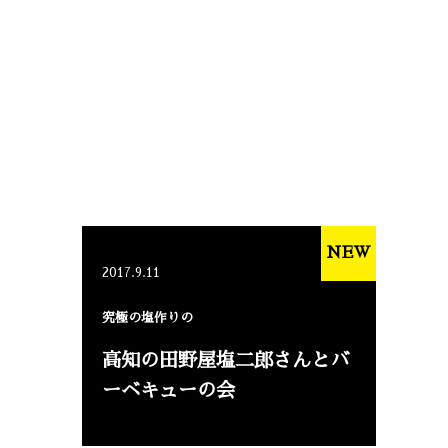
NEW
2017.9.11
究極の塩作りの
高知の田野屋塩二郎さんとバ
ーベキューの会