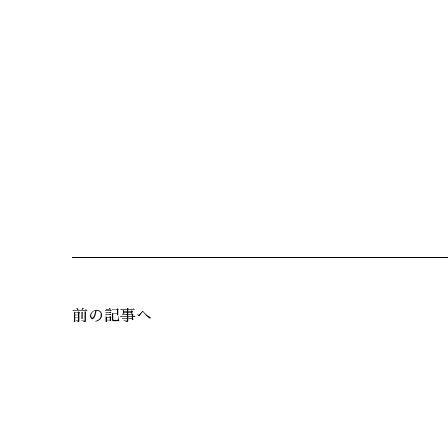
前の記事へ