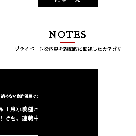
NOTES
プライベートな内容を雑記的に記述したカテゴリ
NEW
く読めない傑作漫画がアニメ化！
ぁ！東京喰種:reのアニ
！でも、連載中