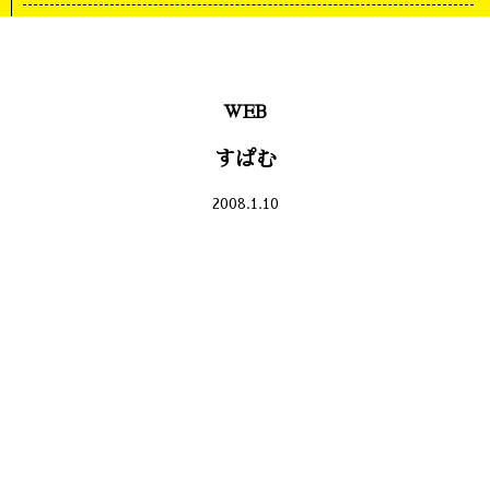
WEB
すぱむ
2008.1.10