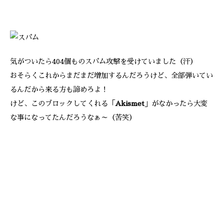
気がついたら404個ものスパム攻撃を受けていました（汗）
おそらくこれからまだまだ増加するんだろうけど、全部弾いてい
るんだから来る方も諦めろよ！
けど、このブロックしてくれる「
Akismet
」がなかったら大変
な事になってたんだろうなぁ～（苦笑）