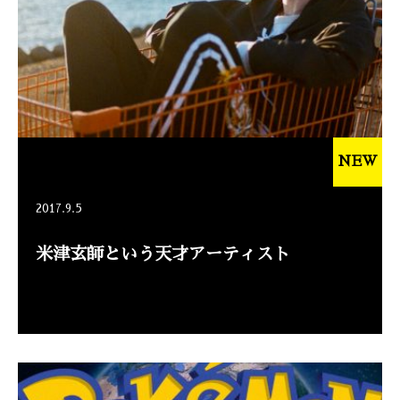
NEW
2017.9.5
米津玄師という天才アーティスト