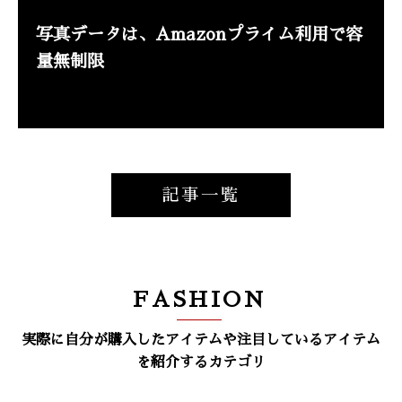
写真データは、Amazonプライム利用で容
量無制限
記事一覧
FASHION
実際に自分が購入したアイテムや注目しているアイテム
を紹介するカテゴリ