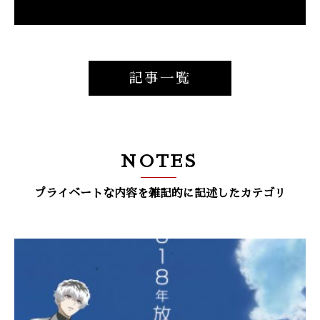
記事一覧
NOTES
プライベートな内容を雑記的に記述したカテゴリ