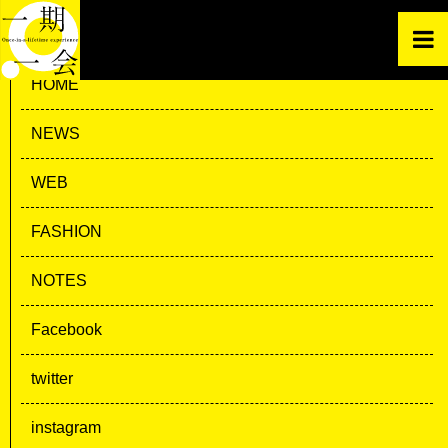
HOME
NEWS
WEB
FASHION
NOTES
Facebook
twitter
instagram