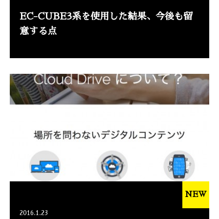
EC-CUBE3系を使用した結果、今後も留
意する点
NEW
2016.1.23