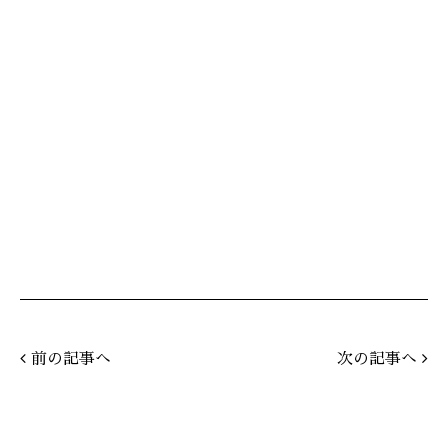
前の記事へ
次の記事へ