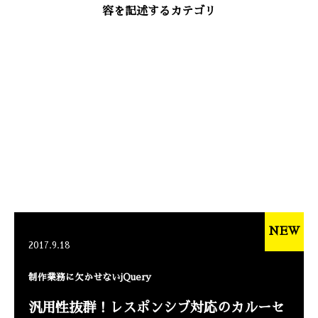
容を記述するカテゴリ
NEW
2017.9.18
制作業務に欠かせないjQuery
汎用性抜群！レスポンシブ対応のカルーセ