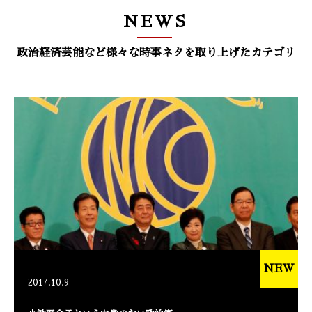
NEWS
政治経済芸能など様々な時事ネタを取り上げたカテゴリ
NEW
2017.10.9