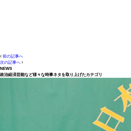
前の記事へ
次の記事へ
NEWS
政治経済芸能など様々な時事ネタを取り上げたカテゴリ