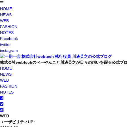
HOME
NEWS
WEB
FASHION
NOTES
Facebook
twitter
instagram
株式会社webtechのべーやんこと川邊英之が日々の想いを綴る公式ブ
HOME
NEWS
WEB
FASHION
NOTES
WEB
ユーザビリティUP↑