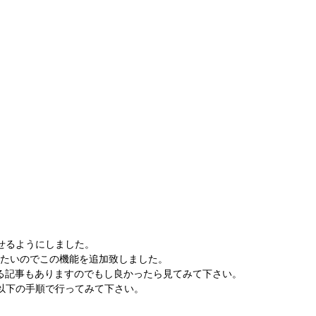
せるようにしました。
きたいのでこの機能を追加致しました。
る記事もありますのでもし良かったら見てみて下さい。
以下の手順で行ってみて下さい。