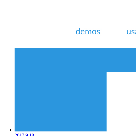
2017.9.18