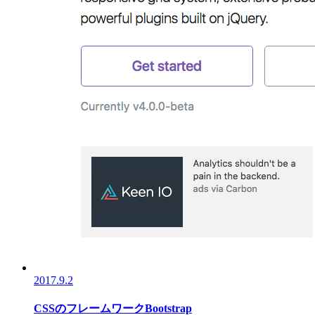
2017.9.2
CSSのフレームワークBootstrap