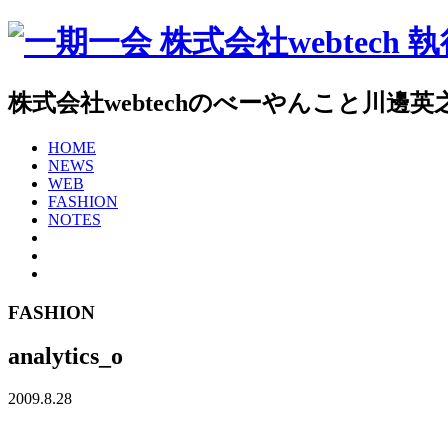
株式会社webtechのべーやんこと川
HOME
NEWS
WEB
FASHION
NOTES
FASHION
analytics_o
2009.8.28