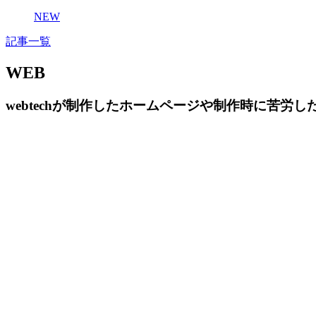
NEW
記事一覧
WEB
webtechが制作したホームページや制作時に苦労