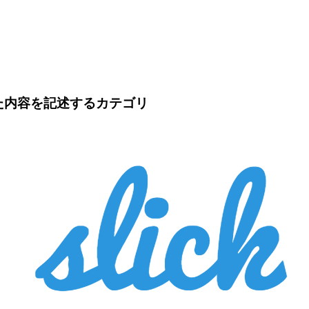
した内容を記述するカテゴリ