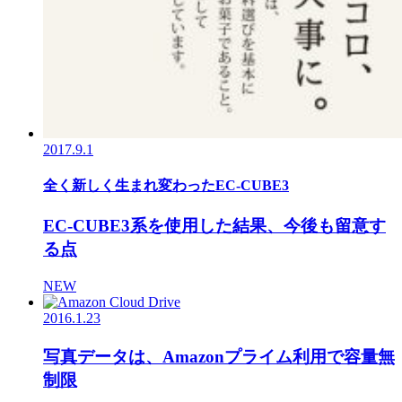
2017.9.1
全く新しく生まれ変わったEC-CUBE3
EC-CUBE3系を使用した結果、今後も留意す
る点
NEW
2016.1.23
写真データは、Amazonプライム利用で容量無
制限