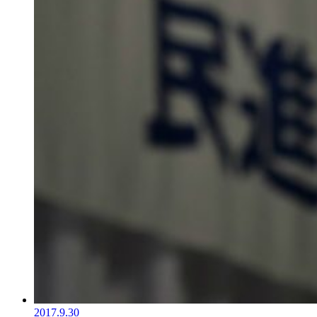
2017.9.30