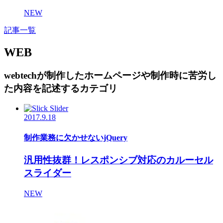
NEW
記事一覧
WEB
webtechが制作したホームページや制作時に苦労し
た内容を記述するカテゴリ
2017.9.18
制作業務に欠かせないjQuery
汎用性抜群！レスポンシブ対応のカルーセル
スライダー
NEW