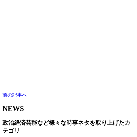
前の記事へ
NEWS
政治経済芸能など様々な時事ネタを取り上げたカ
テゴリ