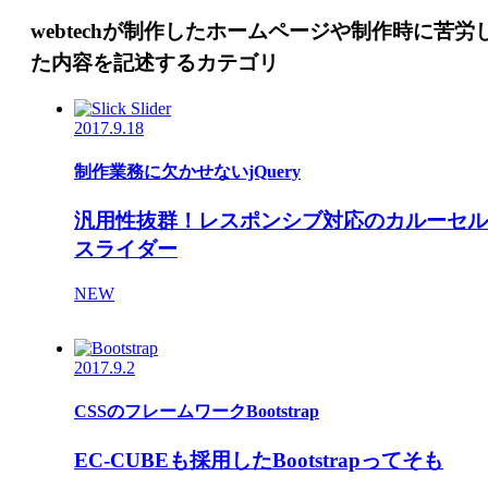
webtechが制作したホームページや制作時に苦労
た内容を記述するカテゴリ
2017.9.18
制作業務に欠かせないjQuery
汎用性抜群！レスポンシブ対応のカルーセル
スライダー
NEW
2017.9.2
CSSのフレームワークBootstrap
EC-CUBEも採用したBootstrapってそも