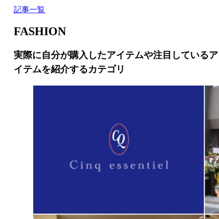
記事一覧
FASHION
実際に自分が購入したアイテムや注目しているア
イテムを紹介するカテゴリ