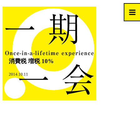
消費税 増税 10%
2014.10.11