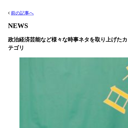
前の記事へ
NEWS
政治経済芸能など様々な時事ネタを取り上げたカ
テゴリ