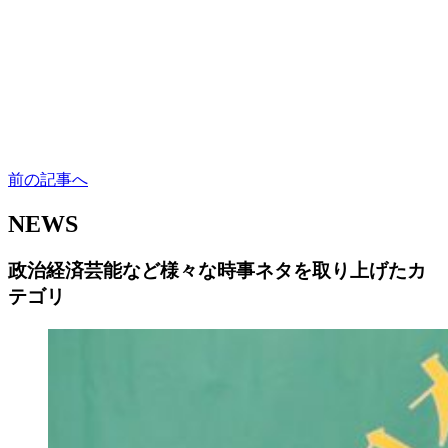
前の記事へ
NEWS
政治経済芸能など様々な時事ネタを取り上げたカ
テゴリ