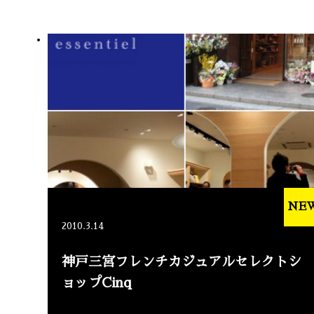
NE
2010.3.14
神戸三宮フレンチカジュアルセレクトシ
ョップCinq