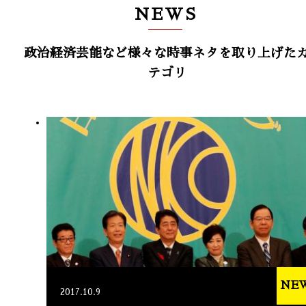
NEWS
政治経済芸能など様々な時事ネタを取り上げた
テゴリ
NE
2017.10.9