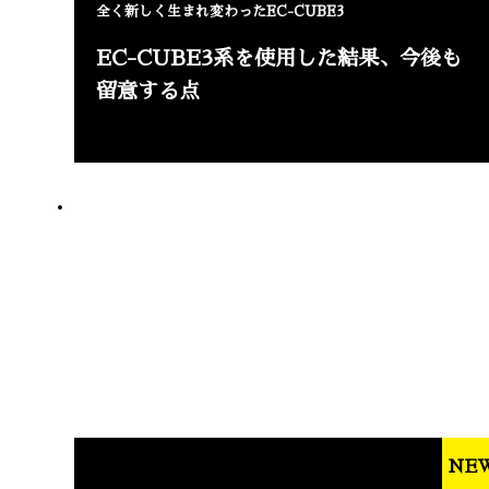
全く新しく生まれ変わったEC-CUBE3
EC-CUBE3系を使用した結果、今後も
留意する点
NE