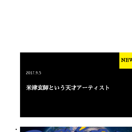
NE
2017.9.5
米津玄師という天才アーティスト