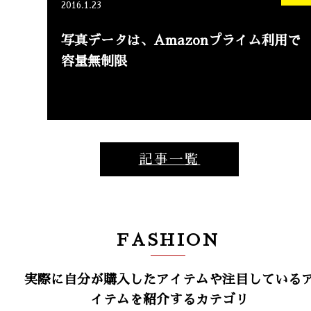
2016.1.23
写真データは、Amazonプライム利用で
容量無制限
記事一覧
FASHION
実際に自分が購入したアイテムや注目している
イテムを紹介するカテゴリ