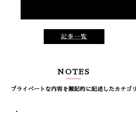
記事一覧
NOTES
プライベートな内容を雑記的に記述したカテゴ