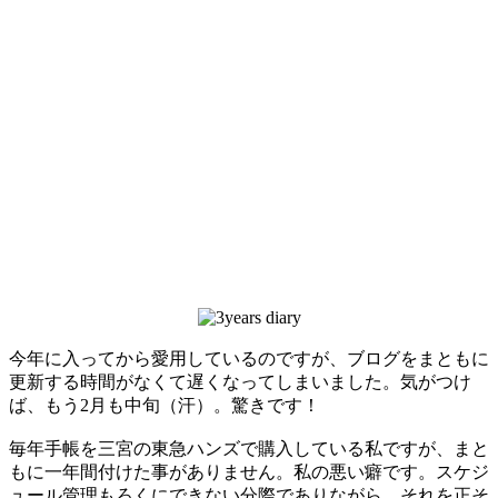
今年に入ってから愛用しているのですが、ブログをまともに
更新する時間がなくて遅くなってしまいました。気がつけ
ば、もう2月も中旬（汗）。驚きです！
毎年手帳を三宮の東急ハンズで購入している私ですが、まと
もに一年間付けた事がありません。私の悪い癖です。スケジ
ュール管理もろくにできない分際でありながら、それを正そ