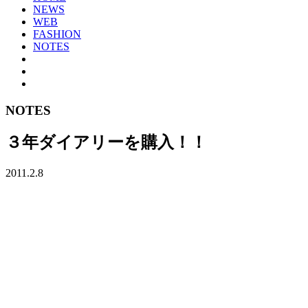
NEWS
WEB
FASHION
NOTES
NOTES
３年ダイアリーを購入！！
2011.2.8