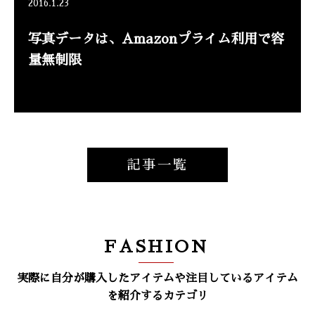
2016.1.23
写真データは、Amazonプライム利用で容
量無制限
記事一覧
FASHION
実際に自分が購入したアイテムや注目しているアイテム
を紹介するカテゴリ