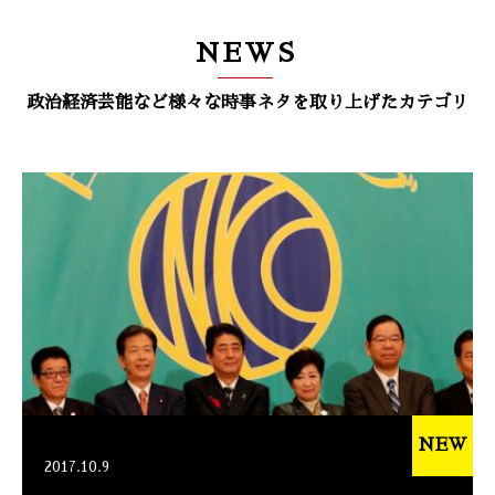
NEWS
政治経済芸能など様々な時事ネタを取り上げたカテゴリ
NEW
2017.10.9