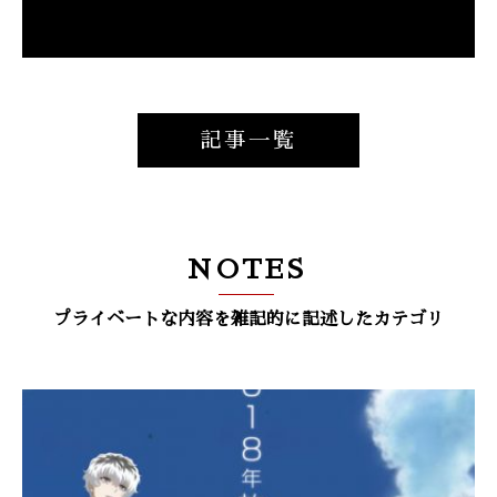
記事一覧
NOTES
プライベートな内容を雑記的に記述したカテゴリ