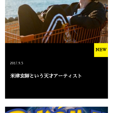
NEW
2017.9.5
米津玄師という天才アーティスト