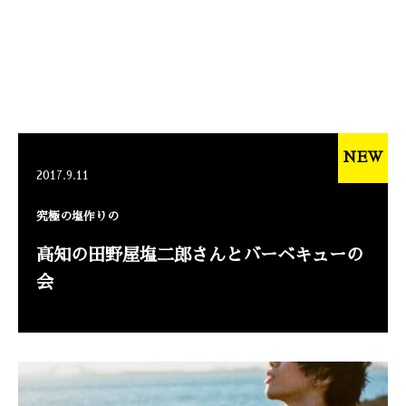
NEW
2017.9.11
究極の塩作りの
高知の田野屋塩二郎さんとバーベキューの
会