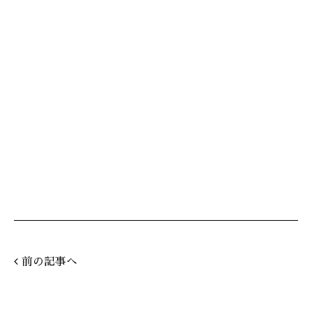
前の記事へ