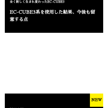
全く新しく生まれ変わったEC-CUBE3
EC-CUBE3系を使用した結果、今後も留
意する点
NEW