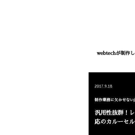
webtechが
2017.9.18
制作業務に欠かせないjQ
汎用性抜群！レ
応のカルーセル