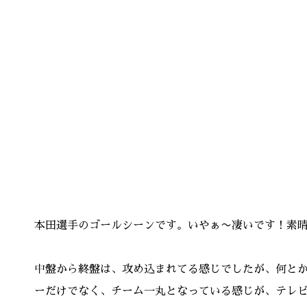
本田選手のゴールシーンです。いやぁ〜凄いです！素
中盤から終盤は、攻め込まれてる感じでしたが、何とか
ーだけでなく、チーム一丸となっている感じが、テレ