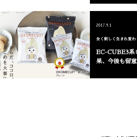
2017.9.1
全く新しく生まれ変わっ
EC-CUBE3
果、今後も留意