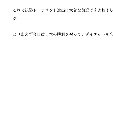
これで決勝トーナメント進出に大きな前進ですよね！
が・・・。
とりあえず今日は日本の勝利を祝って、ダイエットを